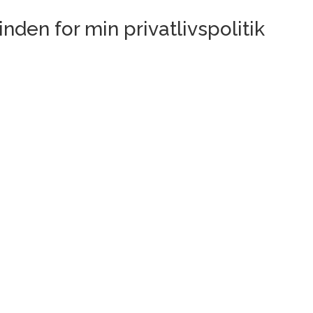
nden for min privatlivspolitik