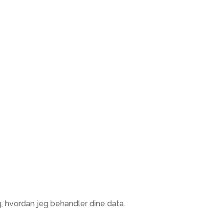
g, hvordan jeg behandler dine data.