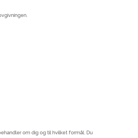
ovgivningen.
behandler om dig og til hvilket formål. Du