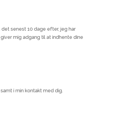
 det senest 10 dage efter, jeg har
iver mig adgang til at indhente dine
 samt i min kontakt med dig.