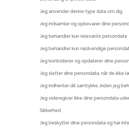
Jeg anvender denne type data om dig
Jeg indsamler og opbevarer dine persond
Jeg behandler kun relevante persondata
Jeg behandler kun nødvendige personda
Jeg kontrollerer og opdaterer dine perso
Jeg sletter dine persondata, når de ikke
Jeg indhenter dit samtykke, inden jeg be
Jeg videregiver ikke dine persondata ude
Sikkerhed
Jeg beskytter dine persondata og har int