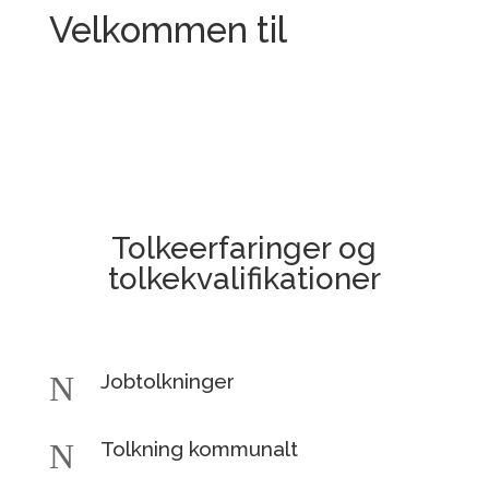
Velkommen til
Tolkeerfaringer og
tolkekvalifikationer
N
Jobtolkninger
N
Tolkning kommunalt