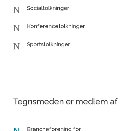
N
Socialtolkninger
N
Konferencetolkninger
N
Sportstolkninger
Tegnsmeden er medlem af
Brancheforening for