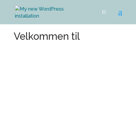
Velkommen til