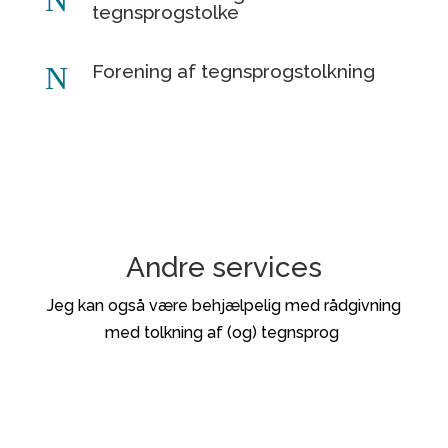
N
tegnsprogstolke
N
Forening af tegnsprogstolkning
Andre services
Jeg kan også være behjælpelig med rådgivning
med tolkning af (og) tegnsprog