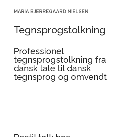
MARIA BJERREGAARD NIELSEN
Tegnsprogstolkning
Professionel
tegnsprogstolkning fra
dansk tale til dansk
tegnsprog og omvendt